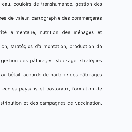
 l’eau, couloirs de transhumance, gestion des
înes de valeur, cartographie des commerçants
ité alimentaire, nutrition des ménages et
ion, stratégies d’alimentation, production de
 gestion des pâturages, stockage, stratégies
s au bétail, accords de partage des pâturages
écoles paysans et pastoraux, formation de
istribution et des campagnes de vaccination,