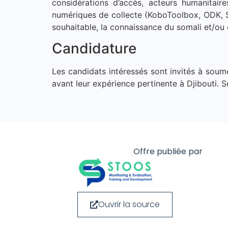
considérations d’accès, acteurs humanitaire
numériques de collecte (KoboToolbox, ODK, S
souhaitable, la connaissance du somali et/ou d
Candidature
Les candidats intéressés sont invités à soum
avant leur expérience pertinente à Djibouti. 
Offre publiée par
Ouvrir la source