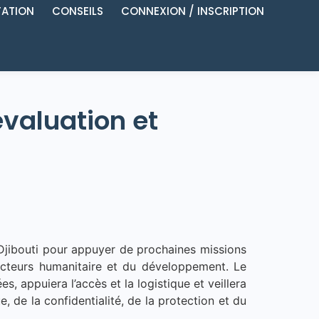
ATION
CONSEILS
CONNEXION / INSCRIPTION
évaluation et
Djibouti pour appuyer de prochaines missions
 secteurs humanitaire et du développement. Le
, appuiera l’accès et la logistique et veillera
, de la confidentialité, de la protection et du