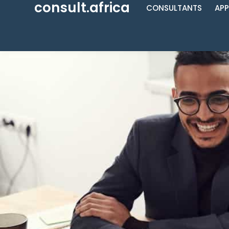
consult.africa
CONSULTANTS
APP