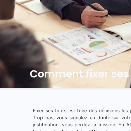
Comment fixer ses 
Fixer ses tarifs est l’une des décisions les
Trop bas, vous signalez un doute sur votr
justification, vous perdez la mission. En 