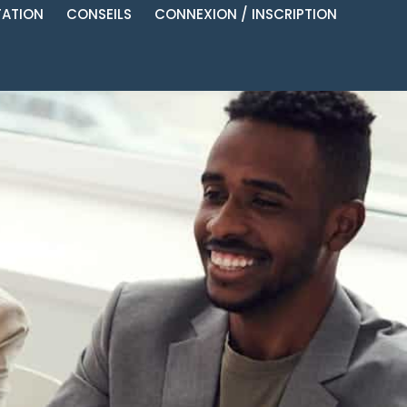
ATION
CONSEILS
CONNEXION / INSCRIPTION