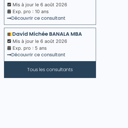
Mis à jour le
6 août 2026
Exp. pro : 10 ans
Découvrir ce consultant
David Michée
BANALA MBA
Mis à jour le
6 août 2026
Exp. pro : 5 ans
Découvrir ce consultant
Tous les consultants