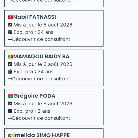
Nabil
FATNASSI
Mis à jour le
6 août 2026
Exp. pro : 24 ans
Découvrir ce consultant
MAMADOU BAIDY
BA
Mis à jour le
6 août 2026
Exp. pro : 34 ans
Découvrir ce consultant
Grégoire
PODA
Mis à jour le
6 août 2026
Exp. pro : 2 ans
Découvrir ce consultant
Imeilda
SIMO HAPPE