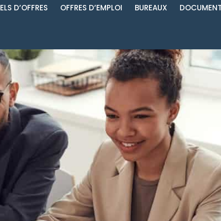
ELS D’OFFRES
OFFRES D’EMPLOI
BUREAUX
DOCUMENT