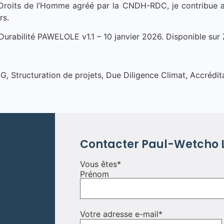
Droits de l’Homme agréé par la CNDH-RDC, je contribue au
rs.
a Durabilité PAWELOLE v1.1 – 10 janvier 2026. Disponible su
G, Structuration de projets, Due Diligence Climat, Accrédit
Contacter
Paul-Wetcho
Vous êtes
*
Prénom
Votre adresse e-mail
*