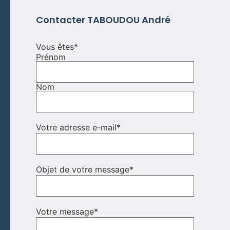
Contacter TABOUDOU André
Vous êtes
*
Prénom
Nom
Votre adresse e-mail
*
Objet de votre message
*
Votre message
*