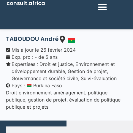
consult.africa
TABOUDOU André
Mis à jour le
26 février 2024
Exp. pro : - de 5 ans
Expertises :
Droit et justice
,
Environnement et
développement durable
,
Gestion de projet
,
Gouvernance et société civile
,
Suivi-évaluation
Pays :
Burkina Faso
Droit environnement aménagement, politique
publique, gestion de projet, évaluation de politique
publique et projets