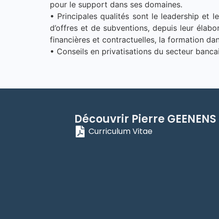
pour le support dans ses domaines.
• Principales qualités sont le leadership et
d’offres et de subventions, depuis leur élabo
financières et contractuelles, la formation dan
• Conseils en privatisations du secteur banca
Découvrir
Pierre
GEENENS
Curriculum Vitae