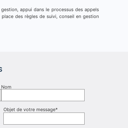
a gestion, appui dans le processus des appels
 place des règles de suivi, conseil en gestion
S
Nom
Objet de votre message
*