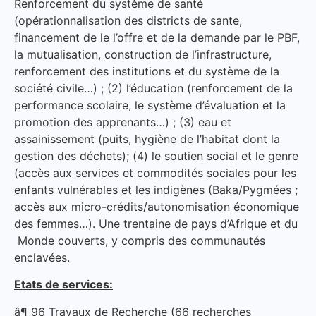
Renforcement du système de santé
(opérationnalisation des districts de sante,
financement de le l’offre et de la demande par le PBF,
la mutualisation, construction de l’infrastructure,
renforcement des institutions et du système de la
société civile…) ; (2) l’éducation (renforcement de la
performance scolaire, le système d’évaluation et la
promotion des apprenants…) ; (3) eau et
assainissement (puits, hygiène de l’habitat dont la
gestion des déchets); (4) le soutien social et le genre
(accès aux services et commodités sociales pour les
enfants vulnérables et les indigènes (Baka/Pygmées ;
accès aux micro-crédits/autonomisation économique
des femmes…). Une trentaine de pays d’Afrique et du
Monde couverts, y compris des communautés
enclavées.
Etats de services:
â¶ 96 Travaux de Recherche (66 recherches