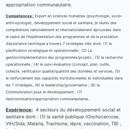
appropriation communautaire.
Compétences :
Expert en sciences humaines (psychologie, socio-
anthropologie), développement social et sanitaire, je réunis des
compétences nationalement et internationalement éprouvées dans
le cadre de l’implémentation des programmes et de la prestation
d’assistance technique a travers 7 stratégies clés dont: (1) la
planification stratégique et opérationnelle ; (2) La
gestion/implémentation des programmes/projets ; (3) la recherche
opérationnelle ; (4) le suivi-évaluation [concept, plan, outils,
collecte, vérification qualité/quantité des données et services, (5)
le renforcement des capacités institutionnelles et individuelles dans
les 7 stratégies, (6) le leadership/gouvernance ; (6) la
Communication pour le développement ; (7)
l’autonomisation/appropriation communautaires.
Expérience:
4 secteurs du développement social et
sanitaire dont : (1) la santé publique (Onchocercose,
VIH/Sida, Malaria, Trachome, lèpre, vaccination, TB) ;