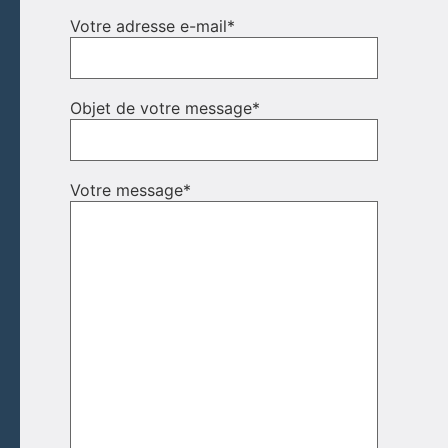
Votre adresse e-mail
*
Objet de votre message
*
Votre message
*