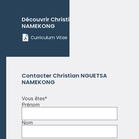
Découvrir
Christian
NGUETSA
NAMEKONG
Curriculum Vitae
Contacter
Christian
NGUETSA
NAMEKONG
Vous êtes
*
Prénom
Nom