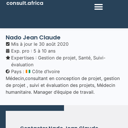
consult.africa
Nado Jean Claude
Mis à jour le
30 août 2020
Exp. pro : 5 à 10 ans
Expertises :
Gestion de projet
,
Santé
,
Suivi-
évaluation
Pays :
Côte d’Ivoire
Médecin,consultant en conception de projet, gestion
de projet , suivi et évaluation des projets, Médecin
humanitaire. Manager d’équipe de travail.