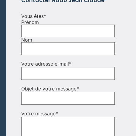
Contacter Nado Jean Claude
Vous êtes
*
Prénom
Nom
Votre adresse e-mail
*
Objet de votre message
*
Votre message
*