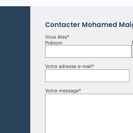
Contacter Mohamed Mai
Vous êtes
*
Prénom
Votre adresse e-mail
*
Votre message
*