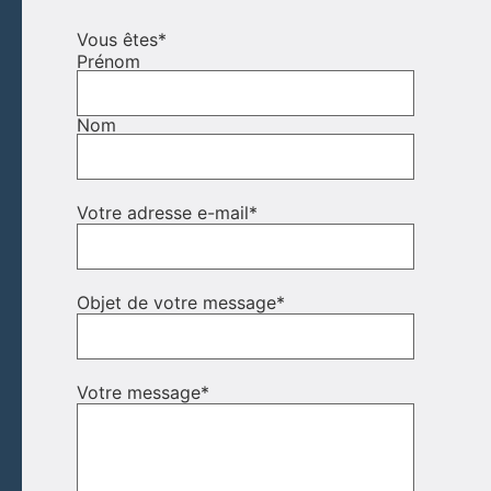
Vous êtes
*
Prénom
Nom
Votre adresse e-mail
*
Objet de votre message
*
Votre message
*