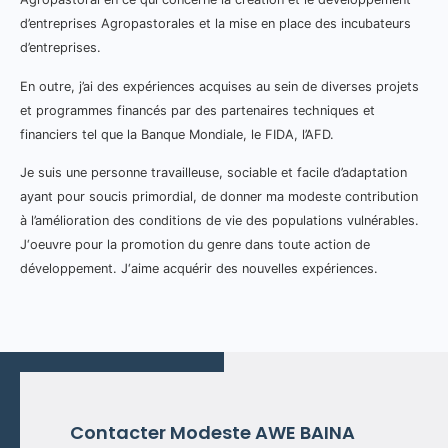
d’entreprises Agropastorales et la mise en place des incubateurs
d’entreprises.
En outre, j’ai des expériences acquises au sein de diverses projets
et programmes financés par des partenaires techniques et
financiers tel que la Banque Mondiale, le FIDA, l’AFD.
Je suis une personne travailleuse, sociable et facile d’adaptation
ayant pour soucis primordial, de donner ma modeste contribution
à l’amélioration des conditions de vie des populations vulnérables.
J
‘oeuvre pour la promotion du genre dans toute action de
développement. J
‘aime acquérir des nouvelles expériences.
Contacter Modeste AWE BAINA