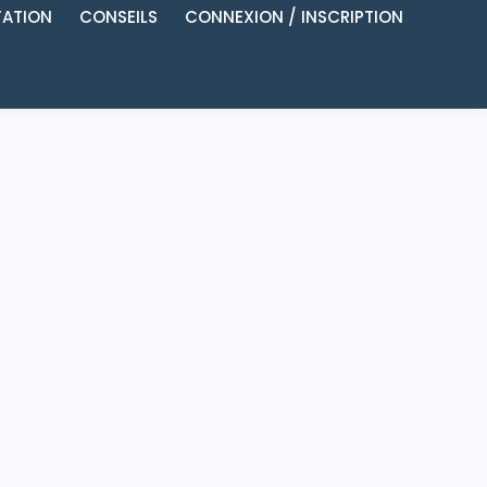
ATION
CONSEILS
CONNEXION / INSCRIPTION