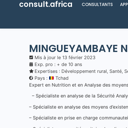
consult.africa
CONSULTANTS
APP
MINGUEYAMBAYE N
Mis à jour le
13 février 2023
Exp. pro : + de 10 ans
Expertises :
Développement rural
,
Santé
,
S
Pays :
Tchad
Expert en Nutrition et en Analyse des moyens
– Spécialiste en analyse de la Sécurité Analy
– Spécialiste en analyse des moyens d’exist
– Spécialiste en prise en charge communautei