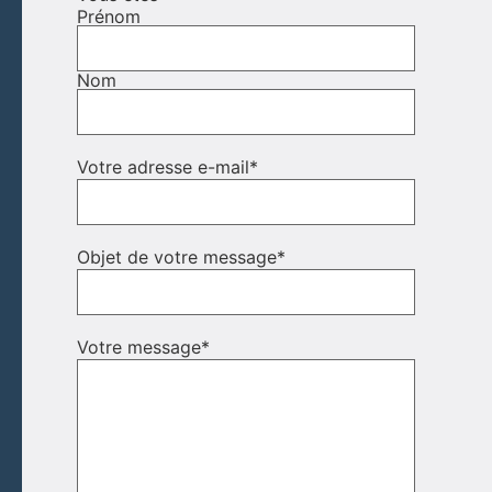
Prénom
Nom
Votre adresse e-mail
*
Objet de votre message
*
Votre message
*