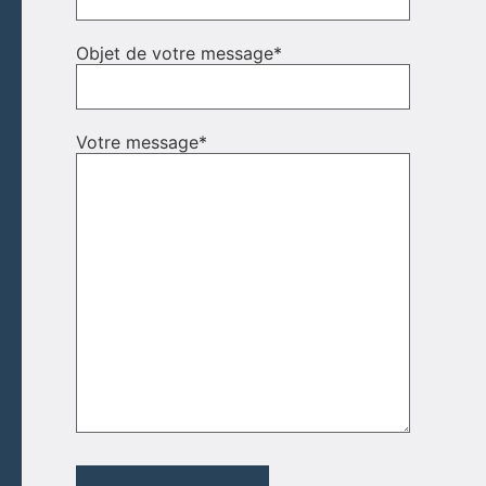
Objet de votre message
*
Votre message
*