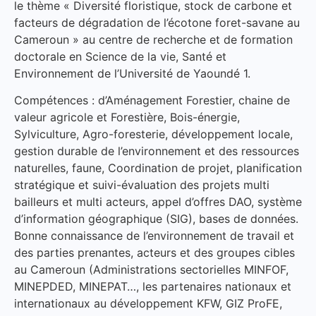
le thème « Diversité floristique, stock de carbone et
facteurs de dégradation de l’écotone foret-savane au
Cameroun » au centre de recherche et de formation
doctorale en Science de la vie, Santé et
Environnement de l’Université de Yaoundé 1.
Compétences : d’Aménagement Forestier, chaine de
valeur agricole et Forestière, Bois-énergie,
Sylviculture, Agro-foresterie, développement locale,
gestion durable de l’environnement et des ressources
naturelles, faune, Coordination de projet, planification
stratégique et suivi-évaluation des projets multi
bailleurs et multi acteurs, appel d’offres DAO, système
d’information géographique (SIG), bases de données.
Bonne connaissance de l’environnement de travail et
des parties prenantes, acteurs et des groupes cibles
au Cameroun (Administrations sectorielles MINFOF,
MINEPDED, MINEPAT…, les partenaires nationaux et
internationaux au développement KFW, GIZ ProFE,