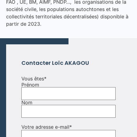
FAO , UE, BM, AIMF, PNDP…, les organisations de la
société civile, les populations autochtones et les
collectivités territoriales décentralisées) disponible à
partir de 2023.
Contacter Loïc AKAGOU
Vous êtes
*
Prénom
Nom
Votre adresse e-mail
*