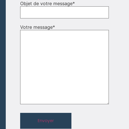
Objet de votre message
*
Votre message
*
Envoyer