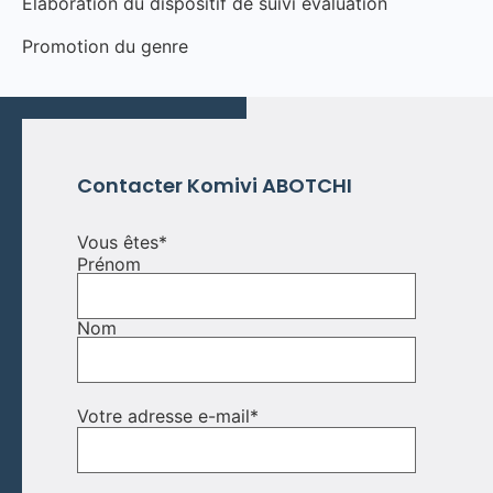
Elaboration du dispositif de suivi évaluation
Promotion du genre
Contacter Komivi ABOTCHI
Vous êtes
*
Prénom
Nom
Votre adresse e-mail
*