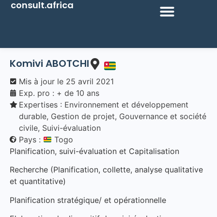
consult.africa
Komivi ABOTCHI
Mis à jour le
25 avril 2021
Exp. pro : + de 10 ans
Expertises :
Environnement et développement
durable
,
Gestion de projet
,
Gouvernance et société
civile
,
Suivi-évaluation
Pays :
Togo
Planification, suivi-évaluation et Capitalisation
Recherche (Planification, collette, analyse qualitative
et quantitative)
Planification stratégique/ et opérationnelle