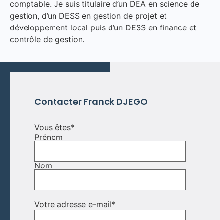
comptable. Je suis titulaire d’un DEA en science de
gestion, d’un DESS en gestion de projet et
développement local puis d’un DESS en finance et
contrôle de gestion.
Contacter Franck DJEGO
Vous êtes
*
Prénom
Nom
Votre adresse e-mail
*