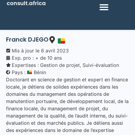
consult.africa
Franck DJEGO
Mis à jour le
6 avril 2023
Exp. pro : + de 10 ans
Expertises :
Gestion de projet
,
Suivi-évaluation
Pays :
Bénin
Doctorant en science de gestion et expert en finance
locale, je détiens de solides expériences dans les
domaines du management des opérations de
manutention portuaire, de développement local, de la
finance locale, du management de projet, du
management de la qualité, de l’audit interne, du suivi-
évaluation et des marchés publics. Je détiens aussi
des expériences dans le domaine de l’expertise