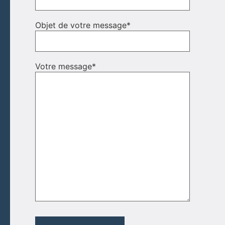
Objet de votre message
*
Votre message
*