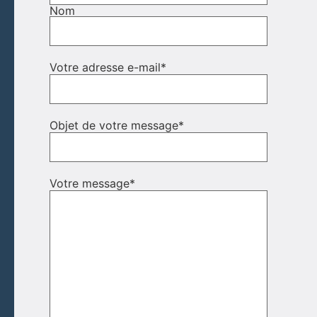
Nom
Votre adresse e-mail
*
Objet de votre message
*
Votre message
*