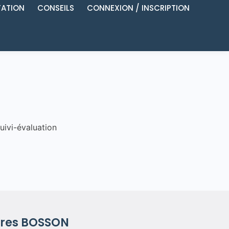
ATION
CONSEILS
CONNEXION / INSCRIPTION
uivi-évaluation
res
BOSSON