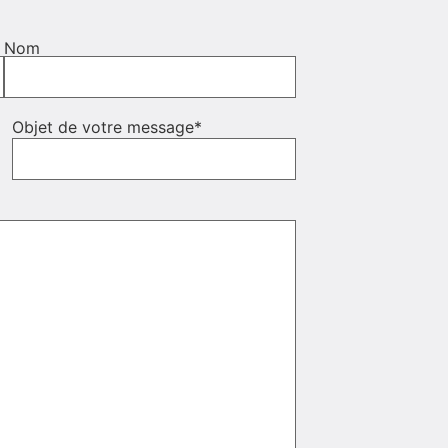
Nom
Objet de votre message
*