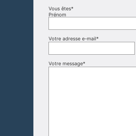
Vous êtes
*
Prénom
Votre adresse e-mail
*
Votre message
*