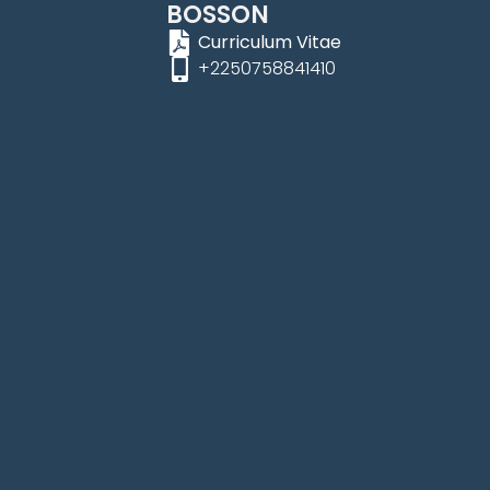
BOSSON
Curriculum Vitae
+2250758841410