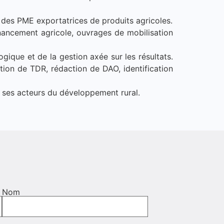
des PME exportatrices de produits agricoles.
inancement agricole, ouvrages de mobilisation
logique et de la gestion axée sur les résultats.
tion de TDR, rédaction de DAO, identification
e ses acteurs du développement rural.
Nom