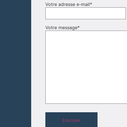
Votre adresse e-mail
*
Votre message
*
Envoyer