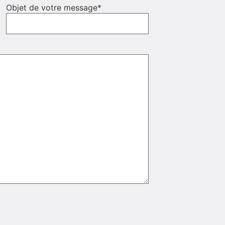
Objet de votre message
*