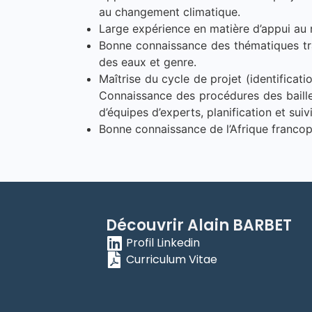
au changement climatique.
Large expérience en matière d’appui au
Bonne connaissance des thématiques tra
des eaux et genre.
Maîtrise du cycle de projet (identificati
Connaissance des procédures des baille
d’équipes d’experts, planification et suiv
Bonne connaissance de l’Afrique francop
Découvrir
Alain
BARBET
Profil Linkedin
Curriculum Vitae