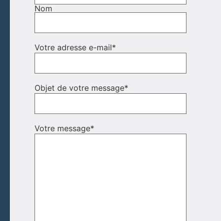
Nom
Votre adresse e-mail
*
Objet de votre message
*
Votre message
*