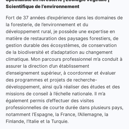
Scientifique de l’environnement
Fort de 37 années d’expérience dans les domaines de
la foresterie, de l’environnement et du
développement rural, je possède une expertise en
matière de restauration des paysages forestiers, de
gestion durable des écosystèmes, de conservation
de la biodiversité et d’adaptation au changement
climatique. Mon parcours professionnel m’a conduit à
assurer la direction d’un établissement
d’enseignement supérieur, à coordonner et évaluer
des programmes et projets de recherche-
développement, ainsi qu’à réaliser des études et des
missions de conseil à l’échelle nationale. Il m’a
également permis d’effectuer des visites
professionnelles de courte durée dans plusieurs pays,
notamment l’Espagne, la France, l’Allemagne, la
Finlande, l’Italie et la Turquie.