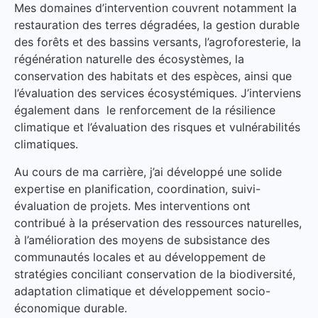
Mes domaines d’intervention couvrent notamment la
restauration des terres dégradées, la gestion durable
des forêts et des bassins versants, l’agroforesterie, la
régénération naturelle des écosystèmes, la
conservation des habitats et des espèces, ainsi que
l’évaluation des services écosystémiques. J’interviens
également dans le renforcement de la résilience
climatique et l’évaluation des risques et vulnérabilités
climatiques.
Au cours de ma carrière, j’ai développé une solide
expertise en planification, coordination, suivi-
évaluation de projets. Mes interventions ont
contribué à la préservation des ressources naturelles,
à l’amélioration des moyens de subsistance des
communautés locales et au développement de
stratégies conciliant conservation de la biodiversité,
adaptation climatique et développement socio-
économique durable.