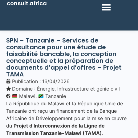
consult.africa
SPN – Tanzanie – Services de
consultance pour une étude de
faisabilité bancable, la conception
conceptuelle et la préparation de
documents d’appel d’offres – Projet
TAMA
Publication : 16/04/2026
Domaine :
Énergie
,
Infrastructure et génie civil
Malawi,
Tanzanie
La République du Malawi et la République Unie de
Tanzanie ont reçu un financement de la Banque
Africaine de Développement pour la mise en œuvre
du
Projet d’Interconnexion de la Ligne de
Transmission Tanzanie-Malawi (TAMA)
.