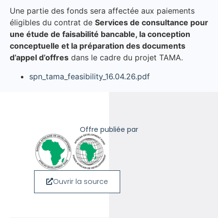
Une partie des fonds sera affectée aux paiements
éligibles du contrat de
Services de consultance pour
une étude de faisabilité bancable, la conception
conceptuelle et la préparation des documents
d’appel d’offres
dans le cadre du projet TAMA.
spn_tama_feasibility_16.04.26.pdf
Offre publiée par
Ouvrir la source