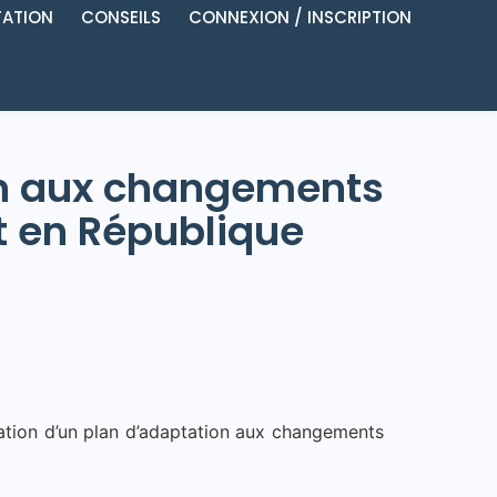
ATION
CONSEILS
CONNEXION / INSCRIPTION
ion aux changements
t en République
ation d’un plan d’adaptation aux changements