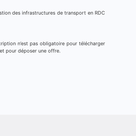
stion des infrastructures de transport en RDC
ription n’est pas obligatoire pour télécharger
et pour déposer une offre.