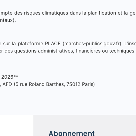
mpte des risques climatiques dans la planification et la ge
ntaux).
 sur la plateforme PLACE (marches-publics.gouv.fr). L’insc
 des questions administratives, financières ou techniques 
t 2026**
 AFD (5 rue Roland Barthes, 75012 Paris)
Abonnement