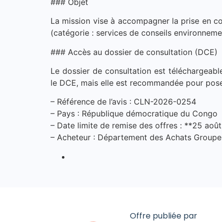
### Objet
La mission vise à accompagner la prise en co
(catégorie : services de conseils environneme
### Accès au dossier de consultation (DCE)
Le dossier de consultation est téléchargeable
le DCE, mais elle est recommandée pour poser
– Référence de l’avis : CLN-2026-0254
– Pays : République démocratique du Congo
– Date limite de remise des offres : **25 aoû
– Acheteur : Département des Achats Groupe,
Offre publiée par