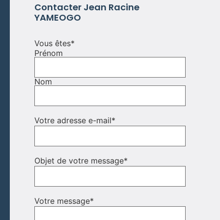
Contacter
Jean Racine
YAMEOGO
Vous êtes
*
Prénom
Nom
Votre adresse e-mail
*
Objet de votre message
*
Votre message
*