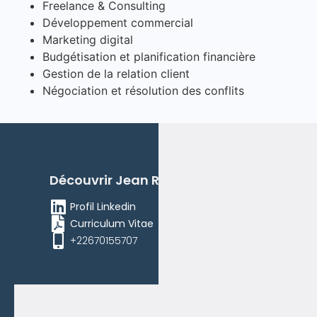
Freelance & Consulting
Développement commercial
Marketing digital
Budgétisation et planification financière
Gestion de la relation client
Négociation et résolution des conflits
Découvrir
Jean Racine
YAMEOGO
Profil Linkedin
Curriculum Vitae
+22670155707