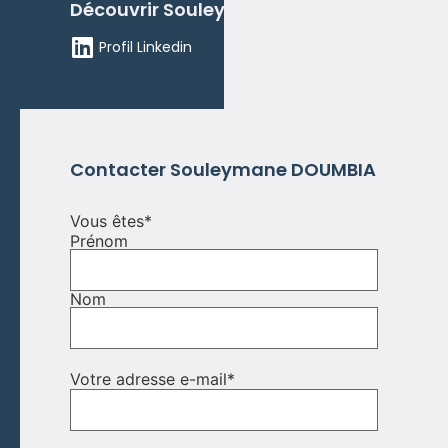
Découvrir Souleymane DOUMBIA
Profil Linkedin
Contacter Souleymane DOUMBIA
Vous êtes
*
Prénom
Nom
Votre adresse e-mail
*