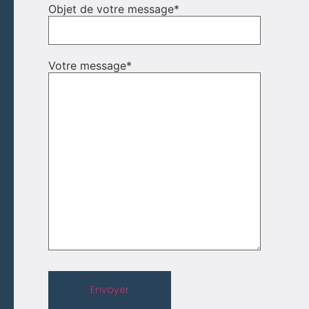
Objet de votre message
*
Votre message
*
Envoyer