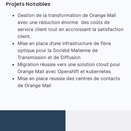
Projets Notables
Gestion de la transformation de Orange Mali
avec une réduction énorme des coûts de
service client tout en accroissant la satisfaction
client.
Mise en place d’une infrastructure de fibre
optique pour la Société Malienne de
Transmission et de Diffusion
Migration réussie vers une solution cloud pour
Orange Mali avec Openshift et kubernetes
Mise en place reussie des centres de contacts
de Orange Mali