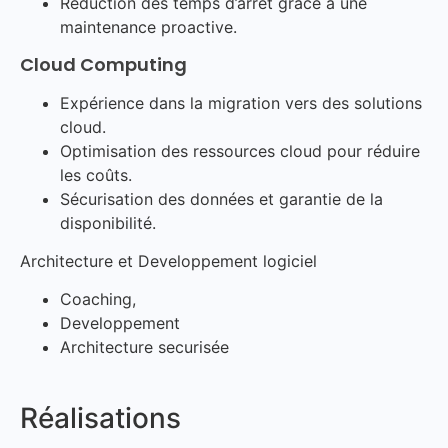
Réduction des temps d’arrêt grâce à une
maintenance proactive.
Cloud Computing
Expérience dans la migration vers des solutions
cloud.
Optimisation des ressources cloud pour réduire
les coûts.
Sécurisation des données et garantie de la
disponibilité.
Architecture et Developpement logiciel
Coaching,
Developpement
Architecture securisée
Réalisations