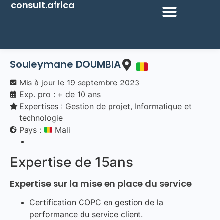
consult.africa
Souleymane DOUMBIA
Mis à jour le
19 septembre 2023
Exp. pro : + de 10 ans
Expertises :
Gestion de projet
,
Informatique et
technologie
Pays :
Mali
Expertise de 15ans
Expertise sur la mise en place du service
Certification COPC en gestion de la
performance du service client.