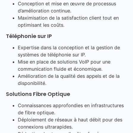
Conception et mise en œuvre de processus
d’amélioration continue.
Maximisation de la satisfaction client tout en
optimisant les coûts.
Téléphonie sur IP
Expertise dans la conception et la gestion de
systèmes de téléphonie sur IP.
Mise en place de solutions VoIP pour une
communication fluide et économique.
Amélioration de la qualité des appels et de la
disponibilité.
Solutions Fibre Optique
Connaissances approfondies en infrastructures
de fibre optique.
Déploiement de réseaux à haut débit pour des
connexions ultrarapides.