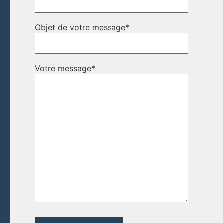
Objet de votre message
*
Votre message
*