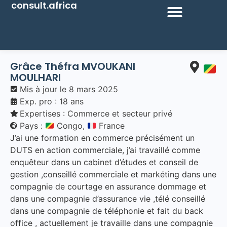
consult.africa
Grâce Théfra
MVOUKANI
MOULHARI
Mis à jour le
8 mars 2025
Exp. pro : 18 ans
Expertises :
Commerce et secteur privé
Pays :
Congo,
France
J’ai une formation en commerce précisément un
DUTS en action commerciale, j’ai travaillé comme
enquêteur dans un cabinet d’études et conseil de
gestion ,conseillé commerciale et markéting dans une
compagnie de courtage en assurance dommage et
dans une compagnie d’assurance vie ,télé conseillé
dans une compagnie de téléphonie et fait du back
office , actuellement je travaille dans une compagnie