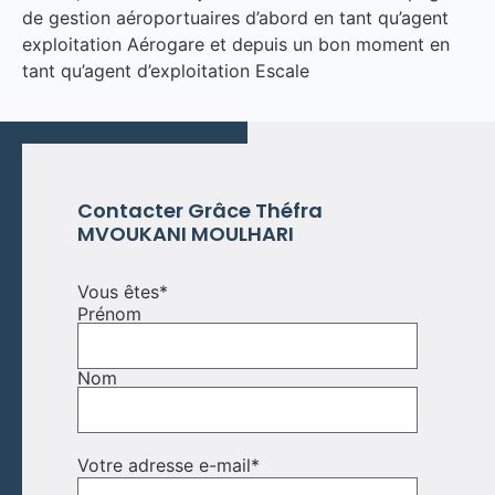
de gestion aéroportuaires d’abord en tant qu’agent
exploitation Aérogare et depuis un bon moment en
tant qu’agent d’exploitation Escale
Contacter
Grâce Théfra
MVOUKANI MOULHARI
Vous êtes
*
Prénom
Nom
Votre adresse e-mail
*