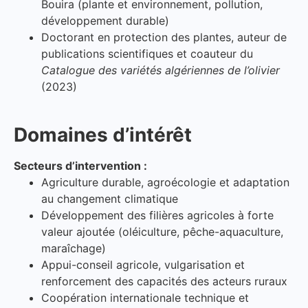
Bouira (plante et environnement, pollution,
développement durable)
Doctorant en protection des plantes, auteur de
publications scientifiques et coauteur du
Catalogue des variétés algériennes de l’olivier
(2023)
Domaines d’intérêt
Secteurs d’intervention :
Agriculture durable, agroécologie et adaptation
au changement climatique
Développement des filières agricoles à forte
valeur ajoutée (oléiculture, pêche-aquaculture,
maraîchage)
Appui-conseil agricole, vulgarisation et
renforcement des capacités des acteurs ruraux
Coopération internationale technique et