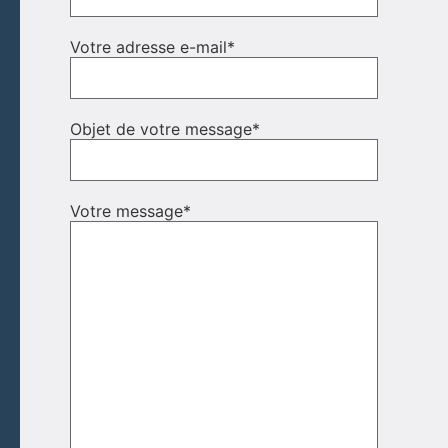
Votre adresse e-mail
*
Objet de votre message
*
Votre message
*