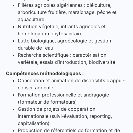
Filières agricoles algériennes : oléiculture,
arboriculture fruitière, maraîchage, pêche et
aquaculture
Nutrition végétale, intrants agricoles et
homologation phytosanitaire
Lutte biologique, agroécologie et gestion
durable de l’eau
Recherche scientifique : caractérisation
variétale, essais d’introduction, biodiversité
Compétences méthodologiques :
Conception et animation de dispositifs d’appui-
conseil agricole
Formation professionnelle et andragogie
(formateur de formateurs)
Gestion de projets de coopération
internationale (suivi-évaluation, reporting,
capitalisation)
Production de référentiels de formation et de