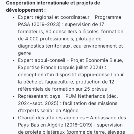
Coopération internationale et projets de
développement :
Expert régional et coordinateur – Programme
PASA (2019–2023) : supervision de 17
formateurs, 60 conseillers oléicoles, formation
de 4 000 professionnels, pilotage de
diagnostics territoriaux, eau-environnement et
genre
Expert appui-conseil – Projet Economie Bleue,
Expertise France (depuis juillet 2024) :
conception d’un dispositif d’appui-conseil pour
la pêche et l’aquaculture, production de 12
référentiels de formation sur 25 prévus
Représentant pays – PUM Netherlands (déc.
2024–sept. 2025) : facilitation des missions
d’experts senior en Algérie
Chargé des affaires agricoles – Ambassade des
Pays-Bas en Algérie (2016–2019) : supervision
de projets bilatéraux (pomme de terre, élevage