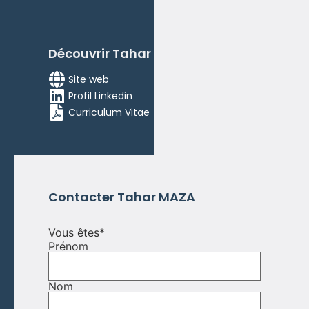
Découvrir
Tahar
MAZA
Site web
Profil Linkedin
Curriculum Vitae
Contacter
Tahar
MAZA
Vous êtes
*
Prénom
Nom