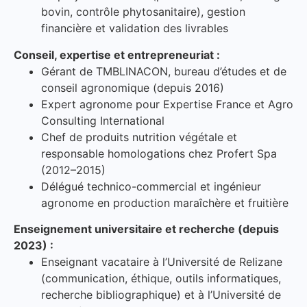
bovin, contrôle phytosanitaire), gestion
financière et validation des livrables
Conseil, expertise et entrepreneuriat :
Gérant de TMBLINACON, bureau d’études et de
conseil agronomique (depuis 2016)
Expert agronome pour Expertise France et Agro
Consulting International
Chef de produits nutrition végétale et
responsable homologations chez Profert Spa
(2012–2015)
Délégué technico-commercial et ingénieur
agronome en production maraîchère et fruitière
Enseignement universitaire et recherche (depuis
2023) :
Enseignant vacataire à l’Université de Relizane
(communication, éthique, outils informatiques,
recherche bibliographique) et à l’Université de