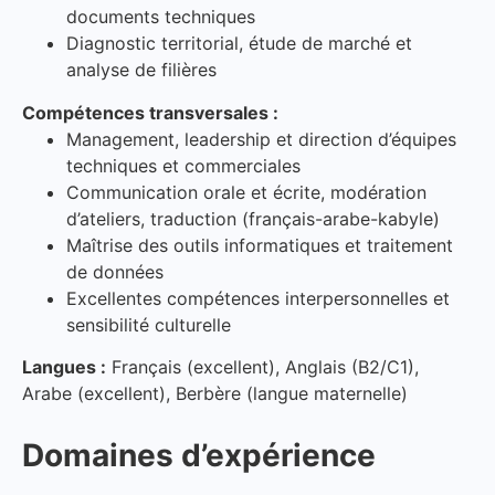
documents techniques
Diagnostic territorial, étude de marché et
analyse de filières
Compétences transversales :
Management, leadership et direction d’équipes
techniques et commerciales
Communication orale et écrite, modération
d’ateliers, traduction (français-arabe-kabyle)
Maîtrise des outils informatiques et traitement
de données
Excellentes compétences interpersonnelles et
sensibilité culturelle
Langues :
Français (excellent), Anglais (B2/C1),
Arabe (excellent), Berbère (langue maternelle)
Domaines d’expérience