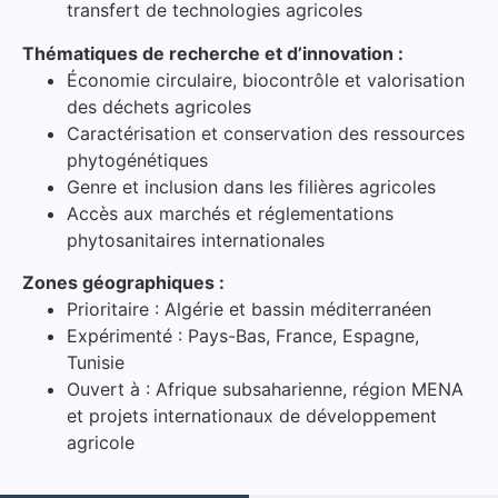
transfert de technologies agricoles
Thématiques de recherche et d’innovation :
Économie circulaire, biocontrôle et valorisation
des déchets agricoles
Caractérisation et conservation des ressources
phytogénétiques
Genre et inclusion dans les filières agricoles
Accès aux marchés et réglementations
phytosanitaires internationales
Zones géographiques :
Prioritaire : Algérie et bassin méditerranéen
Expérimenté : Pays-Bas, France, Espagne,
Tunisie
Ouvert à : Afrique subsaharienne, région MENA
et projets internationaux de développement
agricole