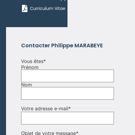
Curriculum Vitae
Contacter
Philippe
MARABEYE
Vous êtes
*
Prénom
Nom
Votre adresse e-mail
*
Objet de votre message
*