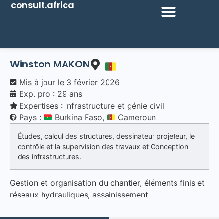
consult.africa
Winston
MAKON
Mis à jour le
3 février 2026
Exp. pro : 29 ans
Expertises :
Infrastructure et génie civil
Pays :
Burkina Faso,
Cameroun
Études, calcul des structures, dessinateur projeteur, le
contrôle et la supervision des travaux et Conception
des infrastructures.
Gestion et organisation du chantier, éléments finis et
réseaux hydrauliques, assainissement