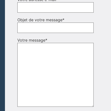
Objet de votre message
*
Votre message
*