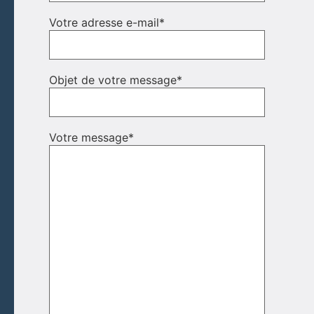
Votre adresse e-mail
*
Objet de votre message
*
Votre message
*