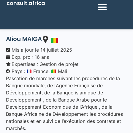
consult.africa
Aliou
MAIGA
Mis à jour le
14 juillet 2025
Exp. pro : 16 ans
Expertises :
Gestion de projet
Pays :
France,
Mali
Passation de marchés suivant les procédures de la
Banque mondiale, de l’Agence Française de
Développement, de la Banque islamique de
Développement , de la Banque Arabe pour le
Développement Economique de l’Afrique , de la
Banque Africaine de Développement les procédures
nationales et en suivi de l’exécution des contrats et
marchés.