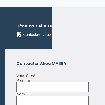
Découvrir
Aliou
MAIGA
Curriculum Vitae
Contacter
Aliou
MAIGA
Vous êtes
*
Prénom
Nom