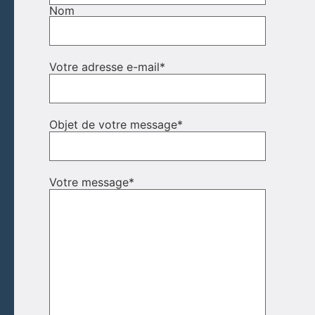
Nom
Votre adresse e-mail
*
Objet de votre message
*
Votre message
*