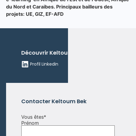
du Nord et Caraibes. Principaux bailleurs des
projets: UE, GIZ, EF-AFD
Découvrir Keltoum Bek
Profil Linkedin
Contacter Keltoum Bek
Vous êtes
*
Prénom