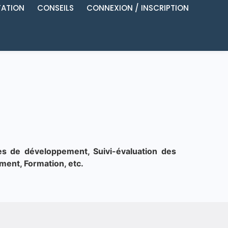
ATION
CONSEILS
CONNEXION / INSCRIPTION
s de développement, Suivi-évaluation des
ment, Formation, etc.