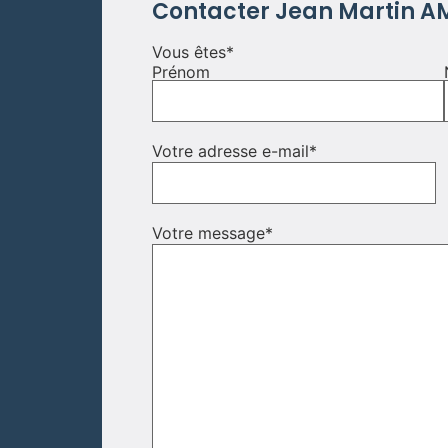
Contacter Jean Martin 
Vous êtes
*
Prénom
Votre adresse e-mail
*
Votre message
*