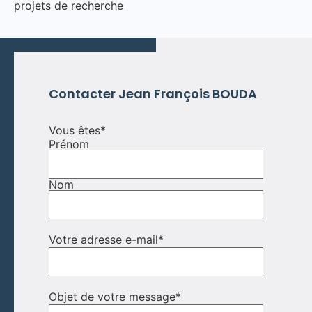
projets de recherche
Contacter Jean François BOUDA
Vous êtes
*
Prénom
Nom
Votre adresse e-mail
*
Objet de votre message
*