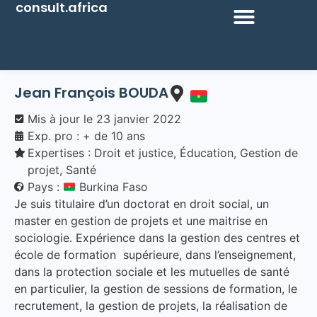
consult.africa
Jean François BOUDA
Mis à jour le
23 janvier 2022
Exp. pro : + de 10 ans
Expertises :
Droit et justice
,
Éducation
,
Gestion de
projet
,
Santé
Pays :
Burkina Faso
Je suis titulaire d’un doctorat en droit social, un
master en gestion de projets et une maitrise en
sociologie. Expérience dans la gestion des centres et
école de formation supérieure, dans l’enseignement,
dans la protection sociale et les mutuelles de santé
en particulier, la gestion de sessions de formation, le
recrutement, la gestion de projets, la réalisation de