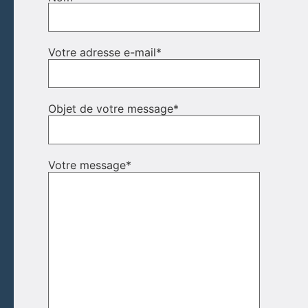
Votre adresse e-mail
*
Objet de votre message
*
Votre message
*