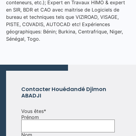
conteneurs, etc.); Expert en Travaux HIMO & expert
en SIR, BDR et CAO avec maitrise de Logiciels de
bureau et techniques tels que VIZIROAD, VISAGE,
PISTE, COVADIS, AUTOCAD etc! Expériences
géographiques: Bénin; Burkina, Centrafrique, Niger,
Sénégal, Togo.
Contacter Houédandé Djimon
ABADJI
Vous êtes
*
Prénom
Nom