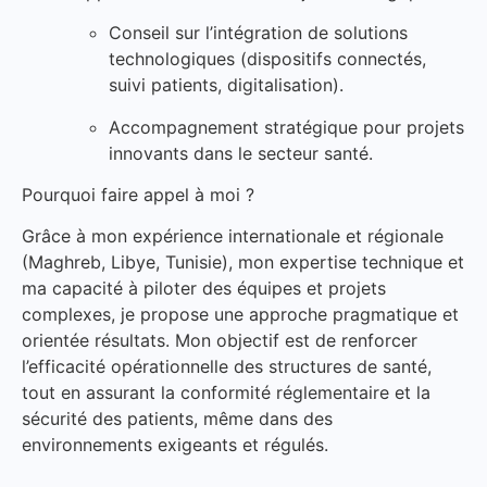
Conseil sur l’intégration de solutions
technologiques (dispositifs connectés,
suivi patients, digitalisation).
Accompagnement stratégique pour projets
innovants dans le secteur santé.
Pourquoi faire appel à moi ?
Grâce à mon expérience internationale et régionale
(Maghreb, Libye, Tunisie), mon expertise technique et
ma capacité à piloter des équipes et projets
complexes, je propose une approche pragmatique et
orientée résultats. Mon objectif est de renforcer
l’efficacité opérationnelle des structures de santé,
tout en assurant la conformité réglementaire et la
sécurité des patients, même dans des
environnements exigeants et régulés.