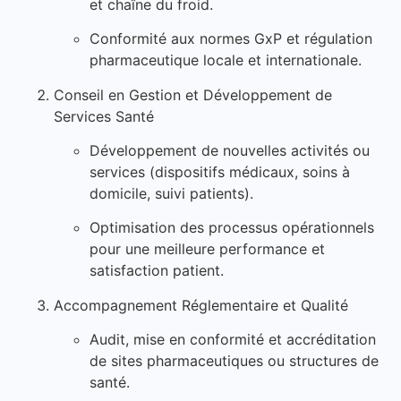
et chaîne du froid.
Conformité aux normes GxP et régulation
pharmaceutique locale et internationale.
Conseil en Gestion et Développement de
Services Santé
Développement de nouvelles activités ou
services (dispositifs médicaux, soins à
domicile, suivi patients).
Optimisation des processus opérationnels
pour une meilleure performance et
satisfaction patient.
Accompagnement Réglementaire et Qualité
Audit, mise en conformité et accréditation
de sites pharmaceutiques ou structures de
santé.