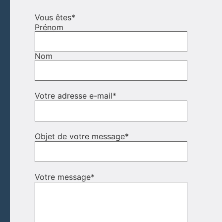
Vous êtes
*
Prénom
Nom
Votre adresse e-mail
*
Objet de votre message
*
Votre message
*