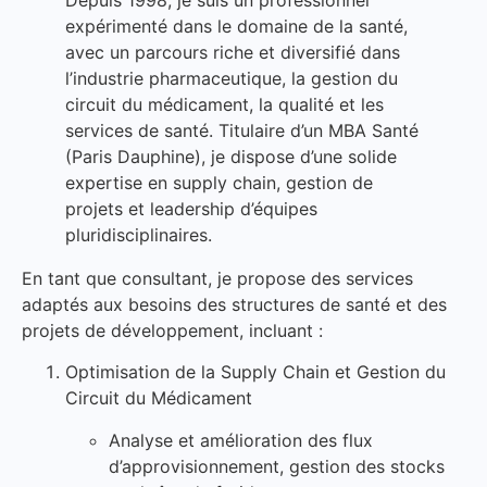
Depuis 1998, je suis un professionnel
expérimenté dans le domaine de la santé,
avec un parcours riche et diversifié dans
l’industrie pharmaceutique, la gestion du
circuit du médicament, la qualité et les
services de santé. Titulaire d’un MBA Santé
(Paris Dauphine), je dispose d’une solide
expertise en supply chain, gestion de
projets et leadership d’équipes
pluridisciplinaires.
En tant que consultant, je propose des services
adaptés aux besoins des structures de santé et des
projets de développement, incluant :
Optimisation de la Supply Chain et Gestion du
Circuit du Médicament
Analyse et amélioration des flux
d’approvisionnement, gestion des stocks