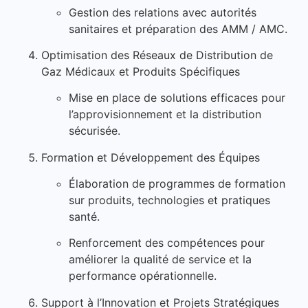
Gestion des relations avec autorités
sanitaires et préparation des AMM / AMC.
Optimisation des Réseaux de Distribution de
Gaz Médicaux et Produits Spécifiques
Mise en place de solutions efficaces pour
l’approvisionnement et la distribution
sécurisée.
Formation et Développement des Équipes
Élaboration de programmes de formation
sur produits, technologies et pratiques
santé.
Renforcement des compétences pour
améliorer la qualité de service et la
performance opérationnelle.
Support à l’Innovation et Projets Stratégiques