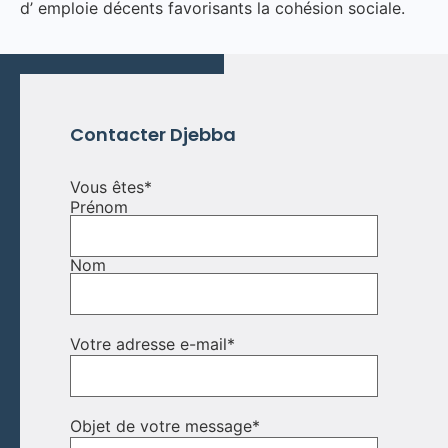
d’ emploie décents favorisants la cohésion sociale.
Contacter Djebba
Vous êtes
*
Prénom
Nom
Votre adresse e-mail
*
Objet de votre message
*