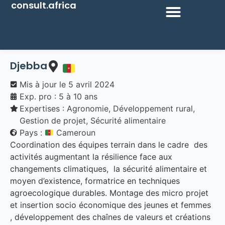
consult.africa
Djebba
Mis à jour le
5 avril 2024
Exp. pro : 5 à 10 ans
Expertises :
Agronomie
,
Développement rural
,
Gestion de projet
,
Sécurité alimentaire
Pays :
Cameroun
Coordination des équipes terrain dans le cadre des
activités augmentant la résilience face aux
changements climatiques, la sécurité alimentaire et
moyen d’existence, formatrice en techniques
agroecologique durables. Montage des micro projet
et insertion socio économique des jeunes et femmes
, développement des chaînes de valeurs et créations