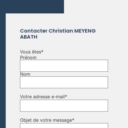
Contacter Christian MEYENG
ABATH
Vous êtes
*
Prénom
Nom
Votre adresse e-mail
*
Objet de votre message
*