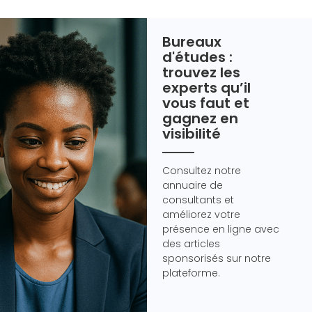
Bureaux
d'études :
trouvez les
experts qu’il
vous faut et
gagnez en
visibilité
Consultez notre
annuaire de
consultants et
améliorez votre
présence en ligne avec
des articles
sponsorisés sur notre
plateforme.