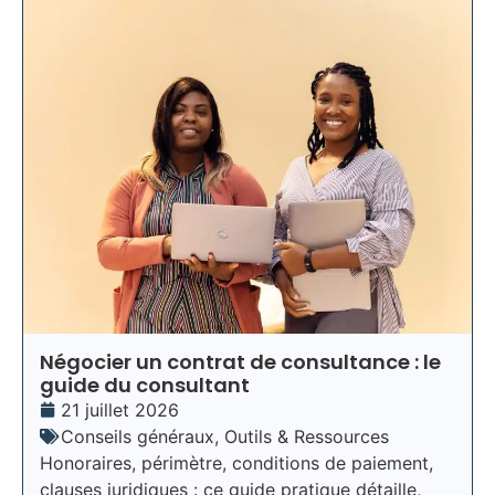
Négocier un contrat de consultance : le
guide du consultant
21 juillet 2026
Conseils généraux
,
Outils & Ressources
Honoraires, périmètre, conditions de paiement,
clauses juridiques : ce guide pratique détaille,